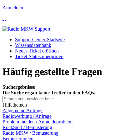
Anmelden
Support-Center-Startseite
Wissensdatenbank
Neues Ticket eröffnen
Ticket-Status überprüfen
Häufig gestellte Fragen
Suchergebnisse
Die Suche ergab keine Treffer in den FAQs.
Hilfethemen
Allgemeine Anfrage
Radiowerbung / Anfrage
Problem melden / Anmeldeproblem
RockSid3 / Bemusterung
Radio MKW / Bemusterung
Bemusterungen