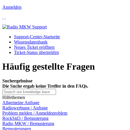
Anmelden
Support-Center-Startseite
Wissensdatenbank
Neues Ticket eröffnen
Ticket-Status überprüfen
Häufig gestellte Fragen
Suchergebnisse
Die Suche ergab keine Treffer in den FAQs.
Hilfethemen
Allgemeine Anfrage
Radiowerbung / Anfrage
Problem melden / Anmeldeproblem
RockSid3 / Bemusterung
Radio MKW / Bemusterung
Bemusterungen